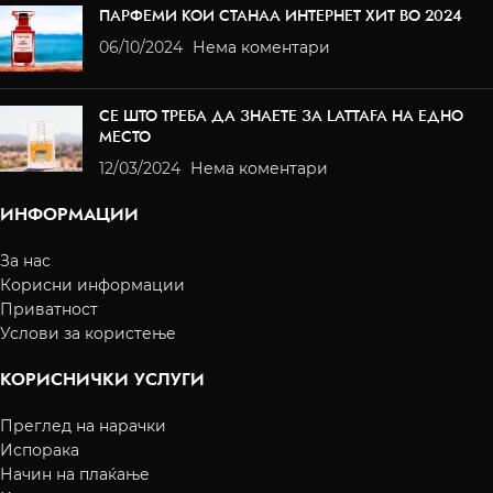
ПАРФЕМИ КОИ СТАНАА ИНТЕРНЕТ ХИТ ВО 2024
06/10/2024
Нема коментари
СЕ ШТО ТРЕБА ДА ЗНАЕТЕ ЗА LATTAFA НА ЕДНО
МЕСТО
12/03/2024
Нема коментари
ИНФОРМАЦИИ
За нас
Корисни информации
Приватност
Услови за користење
КОРИСНИЧКИ УСЛУГИ
Преглед на нарачки
Испорака
Начин на плаќање