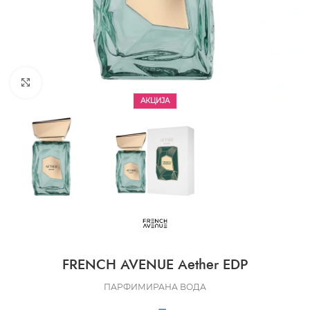
CLICK TO ENLARGE
АКЦИЈА
FRENCH AVENUE Aether EDP
ПАРФИМИРАНА ВОДА