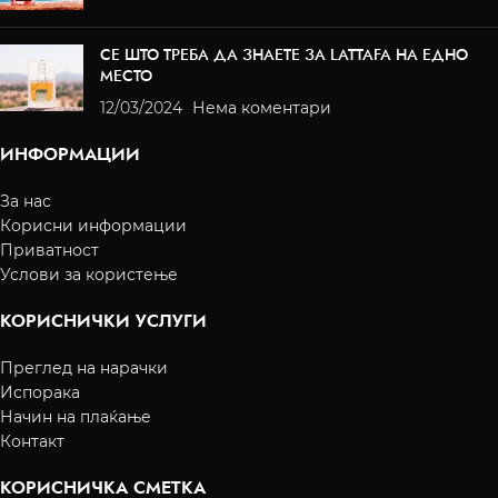
СЕ ШТО ТРЕБА ДА ЗНАЕТЕ ЗА LATTAFA НА ЕДНО
МЕСТО
12/03/2024
Нема коментари
ИНФОРМАЦИИ
За нас
Корисни информации
Приватност
Услови за користење
КОРИСНИЧКИ УСЛУГИ
Преглед на нарачки
Испорака
Начин на плаќање
Контакт
КОРИСНИЧКА СМЕТКА