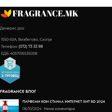
Денерис доо
1550-50A, Визбегово, Скопје
Телефон:
(072) 73 33 98
ЕДБ: 4057016535008
FRAGRANCE БЛОГ
ПАРФЕМИ КОИ СТАНАА ИНТЕРНЕТ ХИТ ВО 2024
06/10/2024
Нема коментари