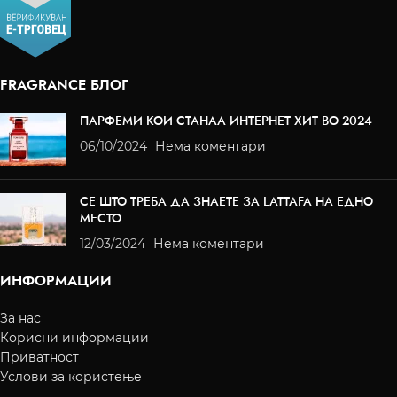
FRAGRANCE БЛОГ
ПАРФЕМИ КОИ СТАНАА ИНТЕРНЕТ ХИТ ВО 2024
06/10/2024
Нема коментари
СЕ ШТО ТРЕБА ДА ЗНАЕТЕ ЗА LATTAFA НА ЕДНО
МЕСТО
12/03/2024
Нема коментари
ИНФОРМАЦИИ
За нас
Корисни информации
Приватност
Услови за користење