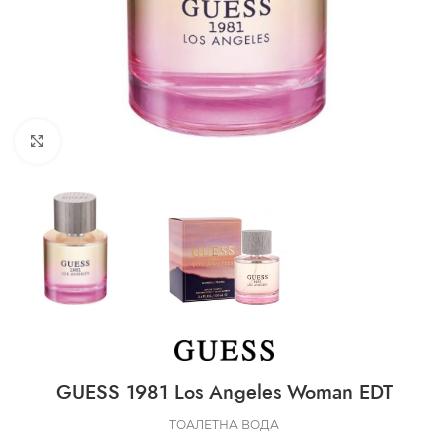
CLICK TO ENLARGE
GUESS 1981 Los Angeles Woman EDT
ТОАЛЕТНА ВОДА