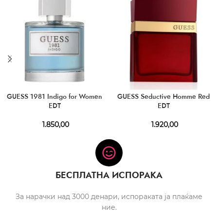
GUESS 1981 Indigo for Women
GUESS Seductive Homme Red
EDT
EDT
1.850,00
1.920,00
БЕСПЛАТНА ИСПОРАКА
За нарачки над 3000 денари, испораката ја плаќаме
ние.