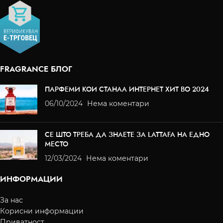
FRAGRANCE БЛОГ
ПАРФЕМИ КОИ СТАНАА ИНТЕРНЕТ ХИТ ВО 2024
06/10/2024
Нема коментари
СЕ ШТО ТРЕБА ДА ЗНАЕТЕ ЗА LATTAFA НА ЕДНО
МЕСТО
12/03/2024
Нема коментари
ИНФОРМАЦИИ
За нас
Корисни информации
Приватност