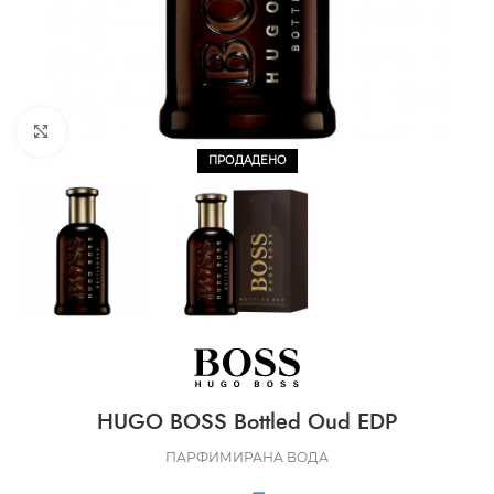
CLICK TO ENLARGE
ПРОДАДЕНО
HUGO BOSS Bottled Oud EDP
ПАРФИМИРАНА ВОДА