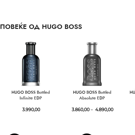
ПОВЕЌЕ ОД HUGO BOSS
HUGO BOSS Bottled
HUGO BOSS Bottled
HU
Infinite EDP
Absolute EDP
3.990,00
3.860,00
–
4.890,00