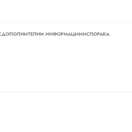
С
ДОПОЛНИТЕЛНИ ИНФОРМАЦИИ
ИСПОРАКА