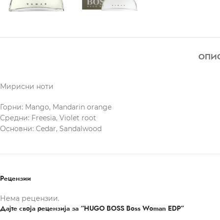
ОПИ
Мирисни ноти
Горни: Mango, Mandarin orange
Средни: Freesia, Violet root
Основни: Cedar, Sandalwood
Рецензии
Нема рецензии.
Дајте своја рецензија за “HUGO BOSS Boss Woman EDP”