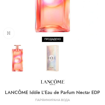
CLICK TO ENLARGE
ПРОДАДЕНО
LANCÔME Idôle L’Eau de Parfum Nectar EDP
ПАРФИМИРАНА ВОДА