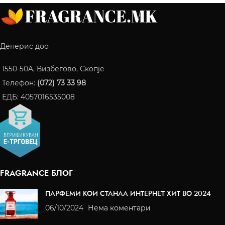
Денерис доо
1550-50A, Визбегово, Скопје
Телефон:
(072) 73 33 98
ЕДБ: 4057016535008
FRAGRANCE БЛОГ
ПАРФЕМИ КОИ СТАНАА ИНТЕРНЕТ ХИТ ВО 2024
06/10/2024
Нема коментари