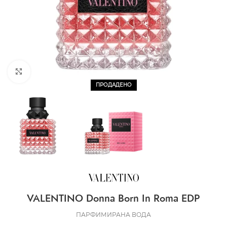
CLICK TO ENLARGE
ПРОДАДЕНО
VALENTINO Donna Born In Roma EDP
ПАРФИМИРАНА ВОДА