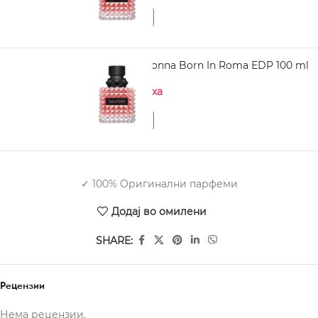
VALENTINO Donna Born In Roma EDP 100 ml
Нема на залиха
✓ 100% Оригинални парфеми
Додај во омилени
SHARE:
Рецензии
Нема рецензии.