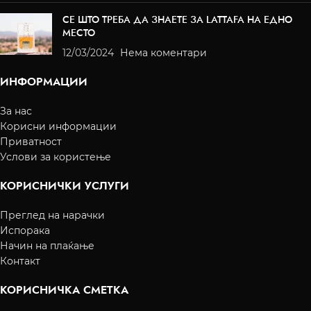
СЕ ШТО ТРЕБА ДА ЗНАЕТЕ ЗА LATTAFA НА ЕДНО
МЕСТО
12/03/2024
Нема коментари
ИНФОРМАЦИИ
За нас
Корисни информации
Приватност
Услови за користење
КОРИСНИЧКИ УСЛУГИ
Преглед на нарачки
Испорака
Начин на плаќање
Контакт
КОРИСНИЧКА СМЕТКА