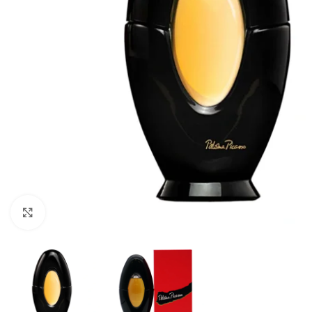
CLICK TO ENLARGE