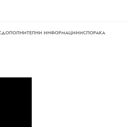
С
ДОПОЛНИТЕЛНИ ИНФОРМАЦИИ
ИСПОРАКА