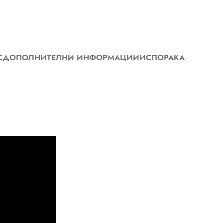
С
ДОПОЛНИТЕЛНИ ИНФОРМАЦИИ
ИСПОРАКА