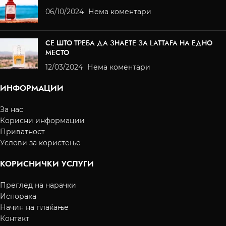
06/10/2024
Нема коментари
СЕ ШТО ТРЕБА ДА ЗНАЕТЕ ЗА LATTAFA НА ЕДНО
МЕСТО
12/03/2024
Нема коментари
ИНФОРМАЦИИ
За нас
Корисни информации
Приватност
Услови за користење
КОРИСНИЧКИ УСЛУГИ
Преглед на нарачки
Испорака
Начин на плаќање
Контакт