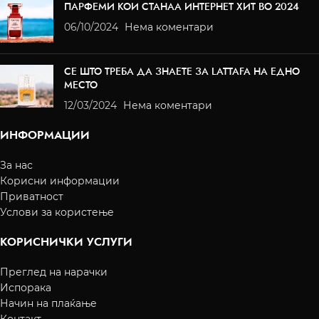
ПАРФЕМИ КОИ СТАНАА ИНТЕРНЕТ ХИТ ВО 2024
06/10/2024
Нема коментари
СЕ ШТО ТРЕБА ДА ЗНАЕТЕ ЗА LATTAFA НА ЕДНО
МЕСТО
12/03/2024
Нема коментари
ИНФОРМАЦИИ
За нас
Корисни информации
Приватност
Услови за користење
КОРИСНИЧКИ УСЛУГИ
Преглед на нарачки
Испорака
Начин на плаќање