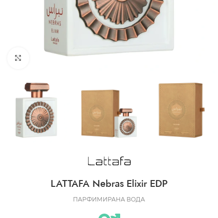
CLICK TO ENLARGE
LATTAFA Nebras Elixir EDP
ПАРФИМИРАНА ВОДА