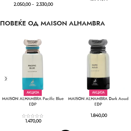
2.050,00
–
2.330,00
ПОВЕЌЕ ОД MAISON ALHAMBRA
АКЦИЈА
АКЦИЈА
MAISON ALHAMBRA Pacific Blue
MAISON ALHAMBRA Dark Aoud
EDP
EDP
1.840,00
1.470,00