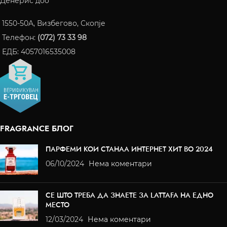
Денерис доо
1550-50A, Визбегово, Скопје
Телефон:
(072) 73 33 98
ЕДБ: 4057016535008
FRAGRANCE БЛОГ
ПАРФЕМИ КОИ СТАНАА ИНТЕРНЕТ ХИТ ВО 2024
06/10/2024
Нема коментари
СЕ ШТО ТРЕБА ДА ЗНАЕТЕ ЗА LATTAFA НА ЕДНО
МЕСТО
12/03/2024
Нема коментари