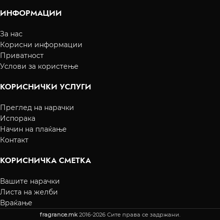
ИНФОРМАЦИИ
За нас
Корисни информации
Приватност
Услови за користење
КОРИСНИЧКИ УСЛУГИ
Преглед на нарачки
Испорака
Начин на плаќање
Контакт
КОРИСНИЧКА СМЕТКА
Вашите нарачки
Листа на желби
Враќање
fragrance.mk
2016-2026 Сите права се задржани.