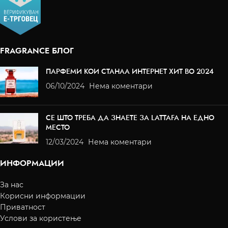
FRAGRANCE БЛОГ
ПАРФЕМИ КОИ СТАНАА ИНТЕРНЕТ ХИТ ВО 2024
06/10/2024
Нема коментари
СЕ ШТО ТРЕБА ДА ЗНАЕТЕ ЗА LATTAFA НА ЕДНО
МЕСТО
12/03/2024
Нема коментари
ИНФОРМАЦИИ
За нас
Корисни информации
Приватност
Услови за користење