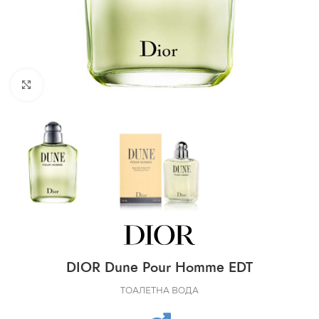
CLICK TO ENLARGE
DIOR Dune Pour Homme EDT
ТОАЛЕТНА ВОДА