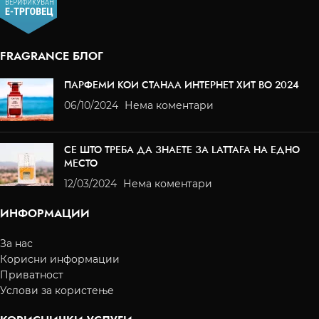
FRAGRANCE БЛОГ
ПАРФЕМИ КОИ СТАНАА ИНТЕРНЕТ ХИТ ВО 2024
06/10/2024
Нема коментари
СЕ ШТО ТРЕБА ДА ЗНАЕТЕ ЗА LATTAFA НА ЕДНО
МЕСТО
12/03/2024
Нема коментари
ИНФОРМАЦИИ
За нас
Корисни информации
Приватност
Услови за користење