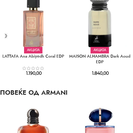
АКЦИЈА
АКЦИЈА
LATTAFA Ana Abiyedh Coral EDP
MAISON ALHAMBRA Dark Aoud
EDP
1.190,00
1.840,00
ПОВЕЌЕ ОД ARMANI