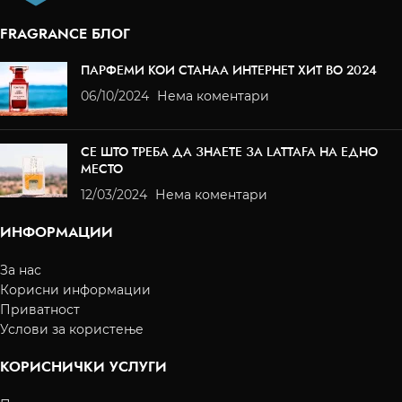
FRAGRANCE БЛОГ
ПАРФЕМИ КОИ СТАНАА ИНТЕРНЕТ ХИТ ВО 2024
06/10/2024
Нема коментари
СЕ ШТО ТРЕБА ДА ЗНАЕТЕ ЗА LATTAFA НА ЕДНО
МЕСТО
12/03/2024
Нема коментари
ИНФОРМАЦИИ
За нас
Корисни информации
Приватност
Услови за користење
КОРИСНИЧКИ УСЛУГИ