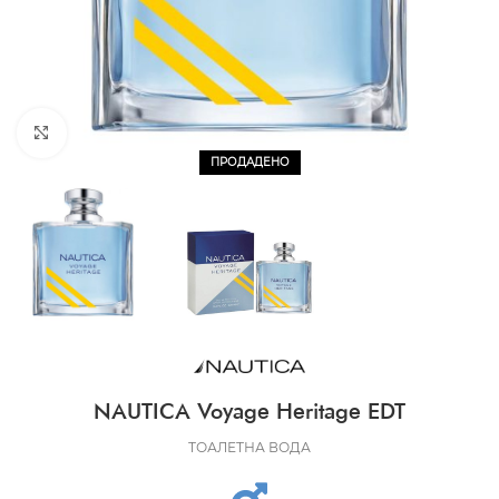
CLICK TO ENLARGE
ПРОДАДЕНО
NAUTICA Voyage Heritage EDT
ТОАЛЕТНА ВОДА