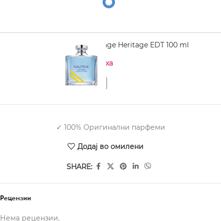
NAUTICA Voyage Heritage EDT 100 ml
Нема на залиха
✓ 100% Оригинални парфеми
Додај во омилени
SHARE:
Рецензии
Нема рецензии.