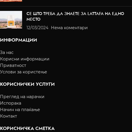
СЕ ШТО ТРЕБА ДА ЗНАЕТЕ ЗА LATTAFA НА ЕДНО
МЕСТО
12/03/2024
Нема коментари
ИНФОРМАЦИИ
За нас
Корисни информации
Приватност
Услови за користење
КОРИСНИЧКИ УСЛУГИ
Преглед на нарачки
Испорака
Начин на плаќање
Контакт
КОРИСНИЧКА СМЕТКА