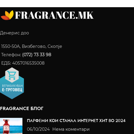
Денерис доо
1550-50A, Визбегово, Скопје
Телефон:
(072) 73 33 98
ЕДБ: 4057016535008
FRAGRANCE БЛОГ
ПАРФЕМИ КОИ СТАНАА ИНТЕРНЕТ ХИТ ВО 2024
06/10/2024
Нема коментари