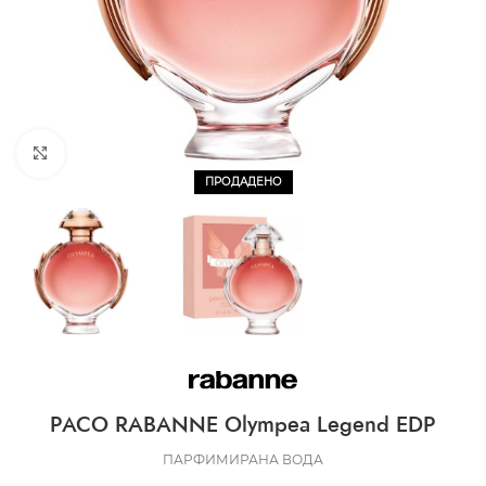
CLICK TO ENLARGE
ПРОДАДЕНО
PACO RABANNE Olympea Legend EDP
ПАРФИМИРАНА ВОДА