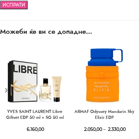
Можеби ќе ви се допадне…
YVES SAINT LAURENT Libre
ARMAF Odyssey Mandarin Sky
Giftset EDP 50 ml + SG 50 ml
Elixir EDP
6.160,00
2.050,00
–
2.330,00