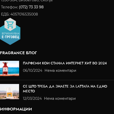
Телефон:
(072) 73 33 98
ЕДБ: 4057016535008
FRAGRANCE БЛОГ
ПАРФЕМИ КОИ СТАНАА ИНТЕРНЕТ ХИТ ВО 2024
06/10/2024
Нема коментари
СЕ ШТО ТРЕБА ДА ЗНАЕТЕ ЗА LATTAFA НА ЕДНО
МЕСТО
12/03/2024
Нема коментари
ИНФОРМАЦИИ