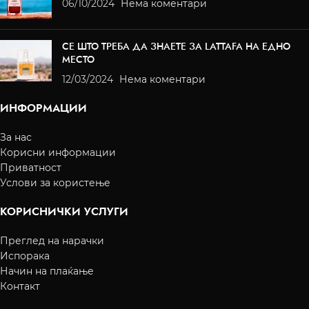
06/10/2024
Нема коментари
СЕ ШТО ТРЕБА ДА ЗНАЕТЕ ЗА LATTAFA НА ЕДНО
МЕСТО
12/03/2024
Нема коментари
ИНФОРМАЦИИ
За нас
Корисни информации
Приватност
Услови за користење
КОРИСНИЧКИ УСЛУГИ
Преглед на нарачки
Испорака
Начин на плаќање
Контакт