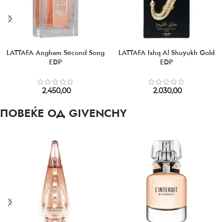
LATTAFA Angham Second Song
LATTAFA Ishq Al Shuyukh Gold
EDP
EDP
2.450,00
2.030,00
ПОВЕЌЕ ОД GIVENCHY