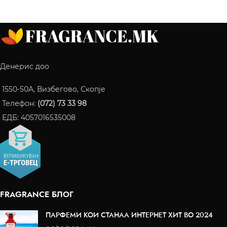
Денерис доо
1550-50A, Визбегово, Скопје
Телефон:
(072) 73 33 98
ЕДБ: 4057016535008
FRAGRANCE БЛОГ
ПАРФЕМИ КОИ СТАНАА ИНТЕРНЕТ ХИТ ВО 2024