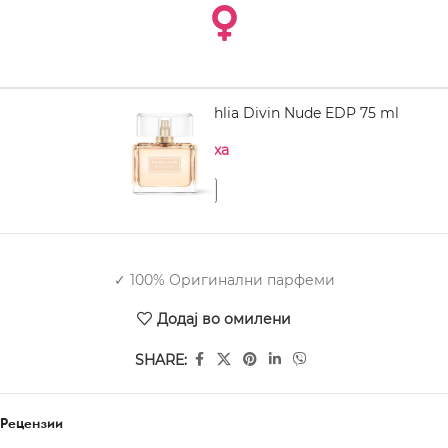
GIVENCHY Dahlia Divin Nude EDP 75 ml
Нема на залиха
✓ 100% Оригинални парфеми
Додај во омилени
SHARE:
Рецензии