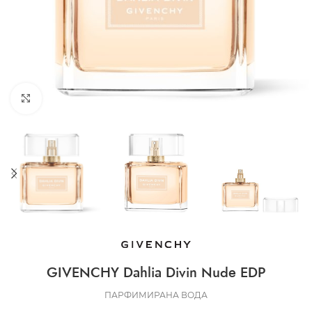
CLICK TO ENLARGE
GIVENCHY Dahlia Divin Nude EDP
ПАРФИМИРАНА ВОДА