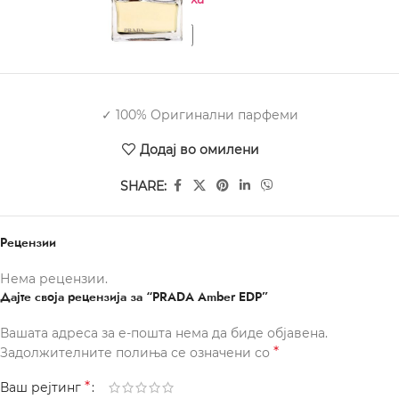
✓ 100% Оригинални парфеми
Додај во омилени
SHARE:
Рецензии
Нема рецензии.
Дајте своја рецензија за “PRADA Amber EDP”
Вашата адреса за е-пошта нема да биде објавена.
*
Задолжителните полиња се означени со
*
Ваш рејтинг