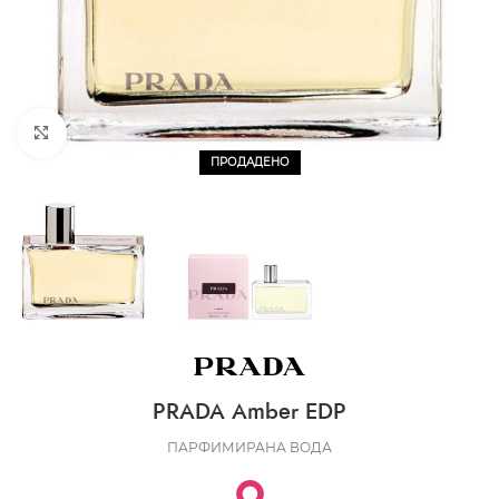
CLICK TO ENLARGE
ПРОДАДЕНО
PRADA Amber EDP
ПАРФИМИРАНА ВОДА