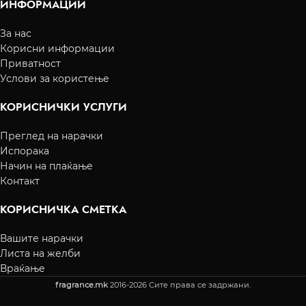
ИНФОРМАЦИИ
За нас
Корисни информации
Приватност
Услови за користење
КОРИСНИЧКИ УСЛУГИ
Преглед на нарачки
Испорака
Начин на плаќање
Контакт
КОРИСНИЧКА СМЕТКА
Вашите нарачки
Листа на желби
Враќање
fragrance.mk
2016-2026 Сите права се задржани.