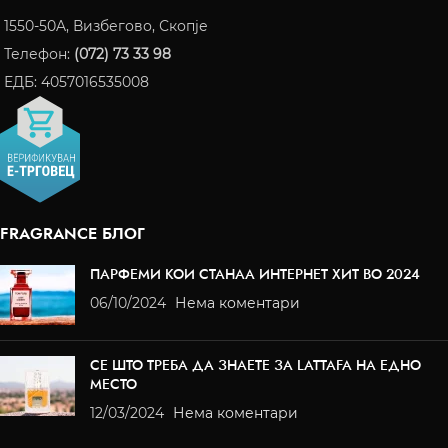
1550-50A, Визбегово, Скопје
Телефон:
(072) 73 33 98
ЕДБ: 4057016535008
FRAGRANCE БЛОГ
ПАРФЕМИ КОИ СТАНАА ИНТЕРНЕТ ХИТ ВО 2024
06/10/2024
Нема коментари
СЕ ШТО ТРЕБА ДА ЗНАЕТЕ ЗА LATTAFA НА ЕДНО
МЕСТО
12/03/2024
Нема коментари