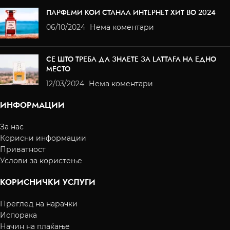
ПАРФЕМИ КОИ СТАНАА ИНТЕРНЕТ ХИТ ВО 2024
06/10/2024
Нема коментари
СЕ ШТО ТРЕБА ДА ЗНАЕТЕ ЗА LATTAFA НА ЕДНО
МЕСТО
12/03/2024
Нема коментари
ИНФОРМАЦИИ
За нас
Корисни информации
Приватност
Услови за користење
КОРИСНИЧКИ УСЛУГИ
Преглед на нарачки
Испорака
Начин на плаќање