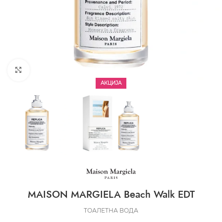
CLICK TO ENLARGE
АКЦИЈА
MAISON MARGIELA Beach Walk EDT
ТОАЛЕТНА ВОДА