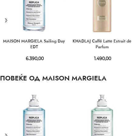
MAISON MARGIELA Sailing Day
KHADLAJ Caffé Latte Extrait de
EDT
Parfum
6.390,00
1.490,00
ПОВЕЌЕ ОД MAISON MARGIELA