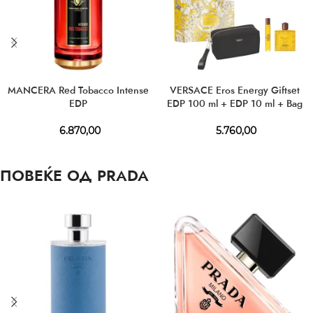
MANCERA Red Tobacco Intense
VERSACE Eros Energy Giftset
EDP
EDP 100 ml + EDP 10 ml + Bag
6.870,00
5.760,00
ПОВЕЌЕ ОД PRADA