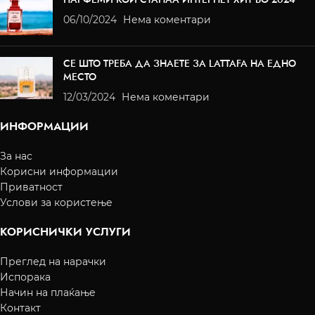
06/10/2024
Нема коментари
СЕ ШТО ТРЕБА ДА ЗНАЕТЕ ЗА LATTAFA НА ЕДНО
МЕСТО
12/03/2024
Нема коментари
ИНФОРМАЦИИ
За нас
Корисни информации
Приватност
Услови за користење
КОРИСНИЧКИ УСЛУГИ
Преглед на нарачки
Испорака
Начин на плаќање
Контакт