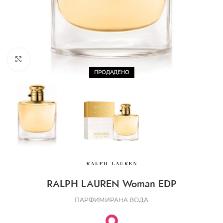
CLICK TO ENLARGE
ПРОДАДЕНО
RALPH LAUREN Woman EDP
ПАРФИМИРАНА ВОДА