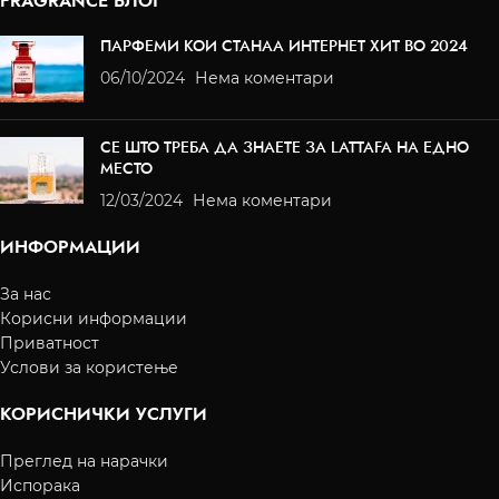
FRAGRANCE БЛОГ
ПАРФЕМИ КОИ СТАНАА ИНТЕРНЕТ ХИТ ВО 2024
06/10/2024
Нема коментари
СЕ ШТО ТРЕБА ДА ЗНАЕТЕ ЗА LATTAFA НА ЕДНО
МЕСТО
12/03/2024
Нема коментари
ИНФОРМАЦИИ
За нас
Корисни информации
Приватност
Услови за користење
КОРИСНИЧКИ УСЛУГИ
Преглед на нарачки
Испорака