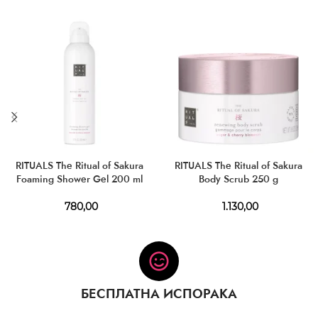
RITUALS The Ritual of Sakura
RITUALS The Ritual of Sakura
Foaming Shower Gel 200 ml
Body Scrub 250 g
780,00
1.130,00
БЕСПЛАТНА ИСПОРАКА