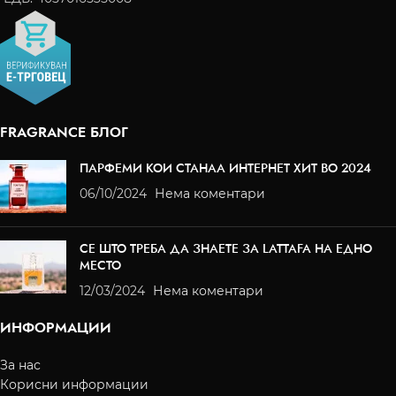
FRAGRANCE БЛОГ
ПАРФЕМИ КОИ СТАНАА ИНТЕРНЕТ ХИТ ВО 2024
06/10/2024
Нема коментари
СЕ ШТО ТРЕБА ДА ЗНАЕТЕ ЗА LATTAFA НА ЕДНО
МЕСТО
12/03/2024
Нема коментари
ИНФОРМАЦИИ
За нас
Корисни информации