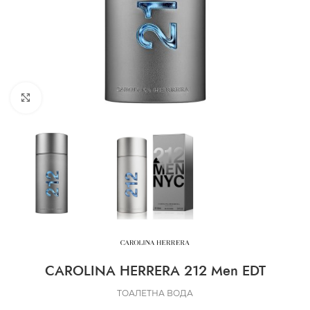
CLICK TO ENLARGE
CAROLINA HERRERA 212 Men EDT
ТОАЛЕТНА ВОДА