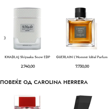
KHADLAJ Shiyaaka Snow EDP
GUERLAIN L’Homme Idéal Parfum
2.740,00
7.730,00
ПОВЕЌЕ ОД CAROLINA HERRERA