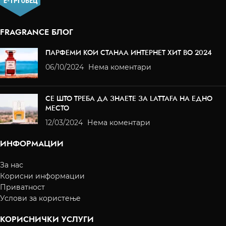
FRAGRANCE БЛОГ
ПАРФЕМИ КОИ СТАНАА ИНТЕРНЕТ ХИТ ВО 2024
06/10/2024
Нема коментари
СЕ ШТО ТРЕБА ДА ЗНАЕТЕ ЗА LATTAFA НА ЕДНО
МЕСТО
12/03/2024
Нема коментари
ИНФОРМАЦИИ
За нас
Корисни информации
Приватност
Услови за користење
КОРИСНИЧКИ УСЛУГИ