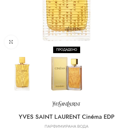
CLICK TO ENLARGE
ПРОДАДЕНО
YVES SAINT LAURENT Cinéma EDP
ПАРФИМИРАНА ВОДА