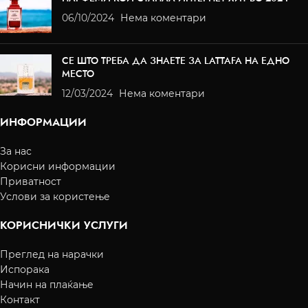
06/10/2024
Нема коментари
СЕ ШТО ТРЕБА ДА ЗНАЕТЕ ЗА LATTAFA НА ЕДНО
МЕСТО
12/03/2024
Нема коментари
ИНФОРМАЦИИ
За нас
Корисни информации
Приватност
Услови за користење
КОРИСНИЧКИ УСЛУГИ
Преглед на нарачки
Испорака
Начин на плаќање
Контакт