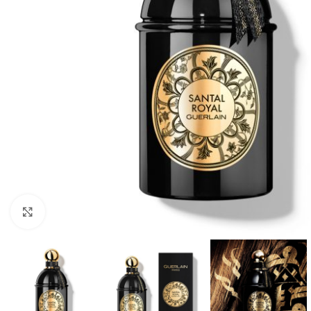
CLICK TO ENLARGE