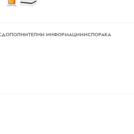
С
ДОПОЛНИТЕЛНИ ИНФОРМАЦИИ
ИСПОРАКА