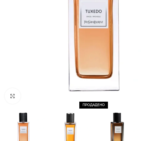
CLICK TO ENLARGE
ПРОДАДЕНО