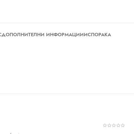
С
ДОПОЛНИТЕЛНИ ИНФОРМАЦИИ
ИСПОРАКА