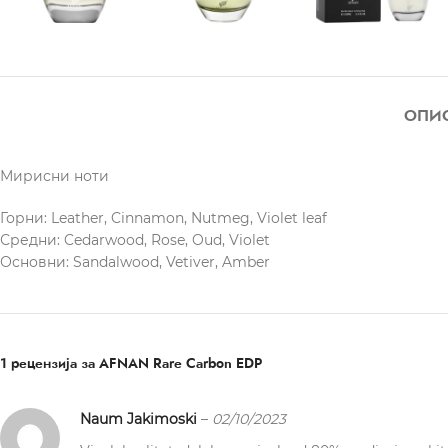
ОПИ
Мирисни ноти
Горни: Leather, Cinnamon, Nutmeg, Violet leaf
Средни: Cedarwood, Rose, Oud, Violet
Основни: Sandalwood, Vetiver, Amber
1 рецензија за
AFNAN Rare Carbon EDP
Naum Jakimoski
–
02/10/2023