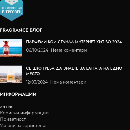
FRAGRANCE БЛОГ
ПАРФЕМИ КОИ СТАНАА ИНТЕРНЕТ ХИТ ВО 2024
06/10/2024
Нема коментари
СЕ ШТО ТРЕБА ДА ЗНАЕТЕ ЗА LATTAFA НА ЕДНО
МЕСТО
12/03/2024
Нема коментари
ИНФОРМАЦИИ
За нас
Корисни информации
Приватност
Услови за користење