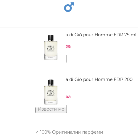
ARMANI Acqua di Giò pour Homme EDP 75 ml
Нема на залиха
ARMANI Acqua di Giò pour Homme EDP 200
ml
Нема на залиха
✓ 100% Оригинални парфеми