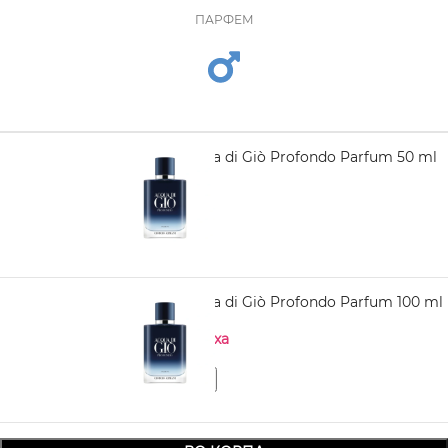
ПАРФЕМ
ARMANI Acqua di Giò Profondo Parfum 50 ml
5.360,00
ARMANI Acqua di Giò Profondo Parfum 100 ml
Нема на залиха