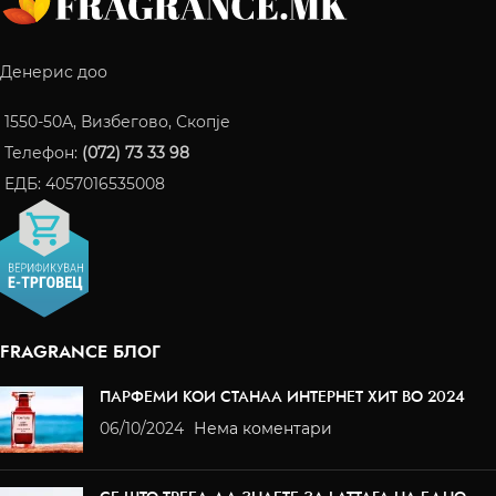
Денерис доо
1550-50A, Визбегово, Скопје
Телефон:
(072) 73 33 98
ЕДБ: 4057016535008
FRAGRANCE БЛОГ
ПАРФЕМИ КОИ СТАНАА ИНТЕРНЕТ ХИТ ВО 2024
06/10/2024
Нема коментари