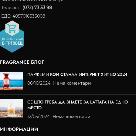
Телефон:
(072) 73 33 98
ЕДБ: 4057016535008
FRAGRANCE БЛОГ
ПАРФЕМИ КОИ СТАНАА ИНТЕРНЕТ ХИТ ВО 2024
06/10/2024
Нема коментари
СЕ ШТО ТРЕБА ДА ЗНАЕТЕ ЗА LATTAFA НА ЕДНО
МЕСТО
12/03/2024
Нема коментари
ИНФОРМАЦИИ