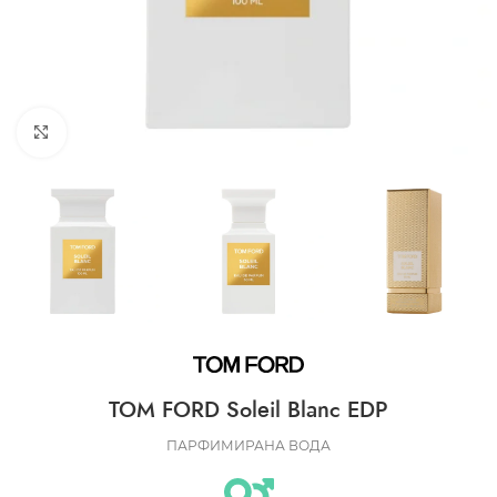
CLICK TO ENLARGE
TOM FORD Soleil Blanc EDP
ПАРФИМИРАНА ВОДА