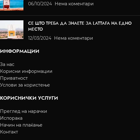
06/10/2024
Нема коментари
СЕ ШТО ТРЕБА ДА ЗНАЕТЕ ЗА LATTAFA НА ЕДНО
МЕСТО
12/03/2024
Нема коментари
ИНФОРМАЦИИ
За нас
Корисни информации
Приватност
Услови за користење
КОРИСНИЧКИ УСЛУГИ
Преглед на нарачки
Испорака
Начин на плаќање
Контакт