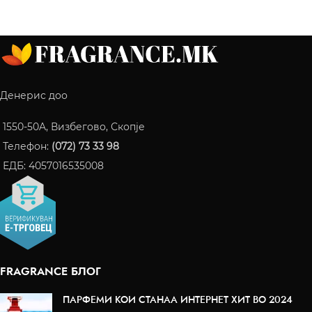
Денерис доо
1550-50A, Визбегово, Скопје
Телефон:
(072) 73 33 98
ЕДБ: 4057016535008
FRAGRANCE БЛОГ
ПАРФЕМИ КОИ СТАНАА ИНТЕРНЕТ ХИТ ВО 2024