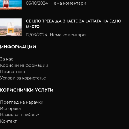
06/10/2024
Нема коментари
СЕ ШТО ТРЕБА ДА ЗНАЕТЕ ЗА LATTAFA НА ЕДНО
МЕСТО
12/03/2024
Нема коментари
ИНФОРМАЦИИ
За нас
Корисни информации
Приватност
Услови за користење
КОРИСНИЧКИ УСЛУГИ
Преглед на нарачки
Испорака
Начин на плаќање
Контакт