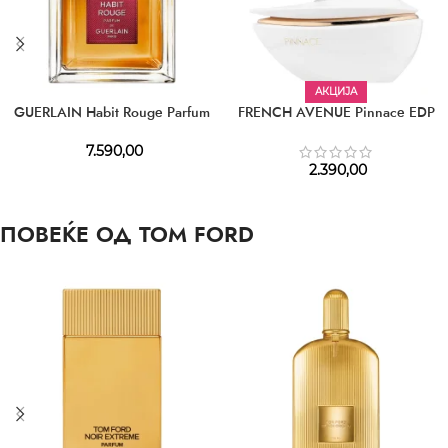
АКЦИЈА
GUERLAIN Habit Rouge Parfum
FRENCH AVENUE Pinnace EDP
7.590,00
2.390,00
ПОВЕЌЕ ОД TOM FORD