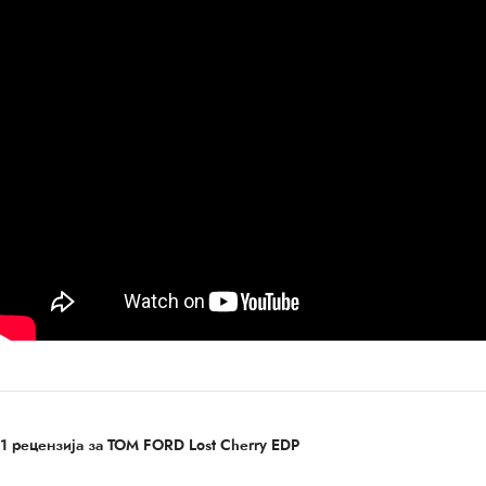
1 рецензија за
TOM FORD Lost Cherry EDP