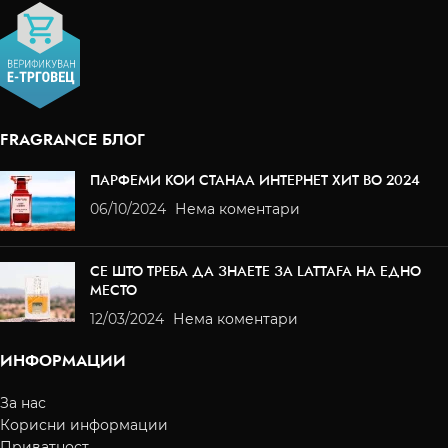
FRAGRANCE БЛОГ
ПАРФЕМИ КОИ СТАНАА ИНТЕРНЕТ ХИТ ВО 2024
06/10/2024
Нема коментари
СЕ ШТО ТРЕБА ДА ЗНАЕТЕ ЗА LATTAFA НА ЕДНО
МЕСТО
12/03/2024
Нема коментари
ИНФОРМАЦИИ
За нас
Корисни информации
Приватност