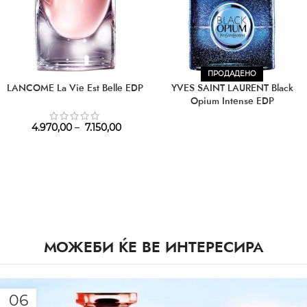
ПРОДАДЕНО
LANCOME La Vie Est Belle EDP
YVES SAINT LAURENT Black
Opium Intense EDP
4.970,00
–
7.150,00
МОЖЕБИ ЌЕ ВЕ ИНТЕРЕСИРА
06