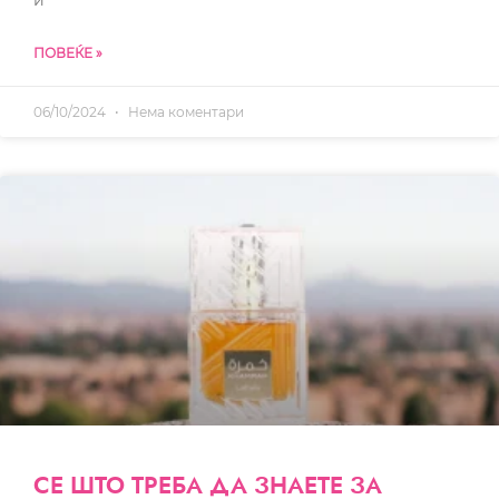
и
ПОВЕЌЕ »
06/10/2024
Нема коментари
СЕ ШТО ТРЕБА ДА ЗНАЕТЕ ЗА