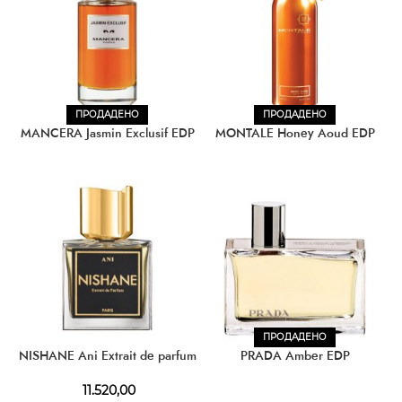
ПРОДАДЕНО
ПРОДАДЕНО
MANCERA Jasmin Exclusif EDP
MONTALE Honey Aoud EDP
ПРОДАДЕНО
NISHANE Ani Extrait de parfum
PRADA Amber EDP
11.520,00