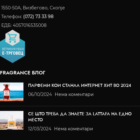
1550-50A, Визбегово, Скопје
Телефон:
(072) 73 33 98
ЕДБ: 4057016535008
FRAGRANCE БЛОГ
ПАРФЕМИ КОИ СТАНАА ИНТЕРНЕТ ХИТ ВО 2024
06/10/2024
Нема коментари
СЕ ШТО ТРЕБА ДА ЗНАЕТЕ ЗА LATTAFA НА ЕДНО
МЕСТО
12/03/2024
Нема коментари