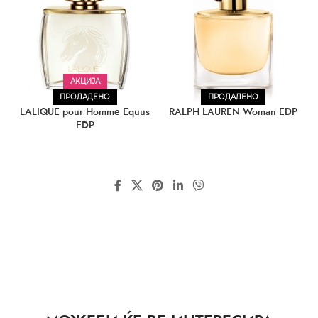
АКЦИЈА
ПРОДАДЕНО
ПРОДАДЕНО
LALIQUE pour Homme Equus
RALPH LAUREN Woman EDP
EDP