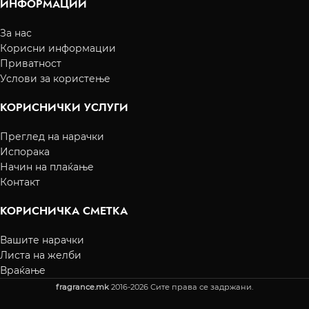
ИНФОРМАЦИИ
За нас
Корисни информации
Приватност
Услови за користење
КОРИСНИЧКИ УСЛУГИ
Преглед на нарачки
Испорака
Начин на плаќање
Контакт
КОРИСНИЧКА СМЕТКА
Вашите нарачки
Листа на желби
Враќање
fragrance.mk
2016-2026 Сите права се задржани.