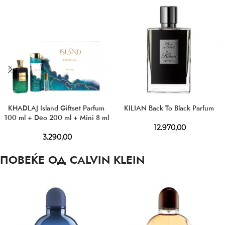
KHADLAJ Island Giftset Parfum
KILIAN Back To Black Parfum
100 ml + Deo 200 ml + Mini 8 ml
12.970,00
3.290,00
ПОВЕЌЕ ОД CALVIN KLEIN