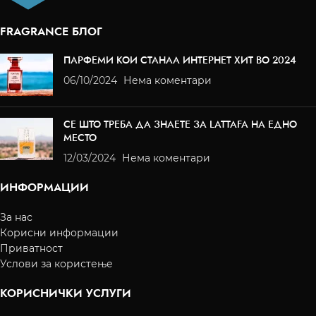
FRAGRANCE БЛОГ
ПАРФЕМИ КОИ СТАНАА ИНТЕРНЕТ ХИТ ВО 2024
06/10/2024
Нема коментари
СЕ ШТО ТРЕБА ДА ЗНАЕТЕ ЗА LATTAFA НА ЕДНО
МЕСТО
12/03/2024
Нема коментари
ИНФОРМАЦИИ
За нас
Корисни информации
Приватност
Услови за користење
КОРИСНИЧКИ УСЛУГИ