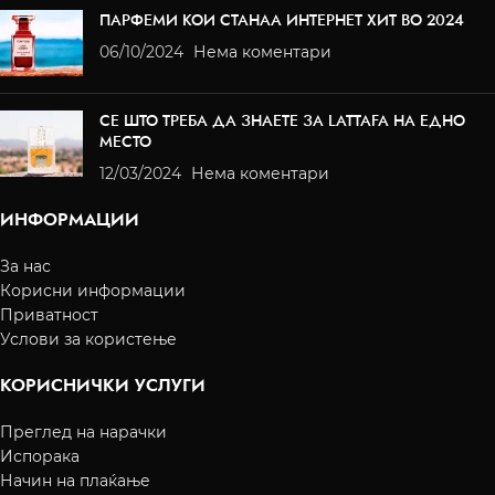
ПАРФЕМИ КОИ СТАНАА ИНТЕРНЕТ ХИТ ВО 2024
06/10/2024
Нема коментари
СЕ ШТО ТРЕБА ДА ЗНАЕТЕ ЗА LATTAFA НА ЕДНО
МЕСТО
12/03/2024
Нема коментари
ИНФОРМАЦИИ
За нас
Корисни информации
Приватност
Услови за користење
КОРИСНИЧКИ УСЛУГИ
Преглед на нарачки
Испорака
Начин на плаќање