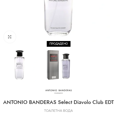
CLICK TO ENLARGE
ПРОДАДЕНО
ANTONIO BANDERAS Select Diavolo Club EDT
ТОАЛЕТНА ВОДА