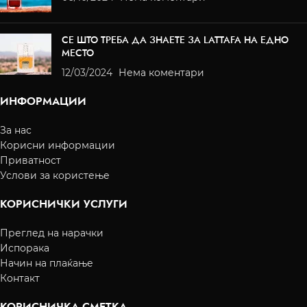
СЕ ШТО ТРЕБА ДА ЗНАЕТЕ ЗА LATTAFA НА ЕДНО
МЕСТО
12/03/2024
Нема коментари
ИНФОРМАЦИИ
За нас
Корисни информации
Приватност
Услови за користење
КОРИСНИЧКИ УСЛУГИ
Преглед на нарачки
Испорака
Начин на плаќање
Контакт
КОРИСНИЧКА СМЕТКА