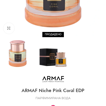
CLICK TO ENLARGE
ПРОДАДЕНО
ARMAF Niche Pink Coral EDP
ПАРФИМИРАНА ВОДА