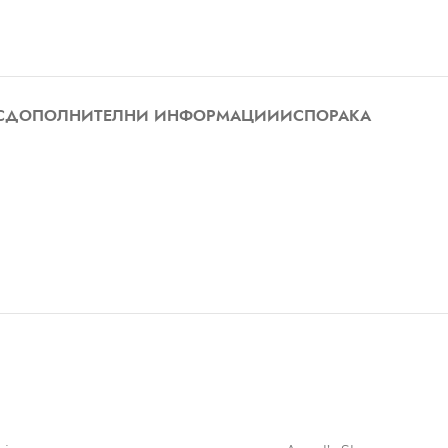
С
ДОПОЛНИТЕЛНИ ИНФОРМАЦИИ
ИСПОРАКА