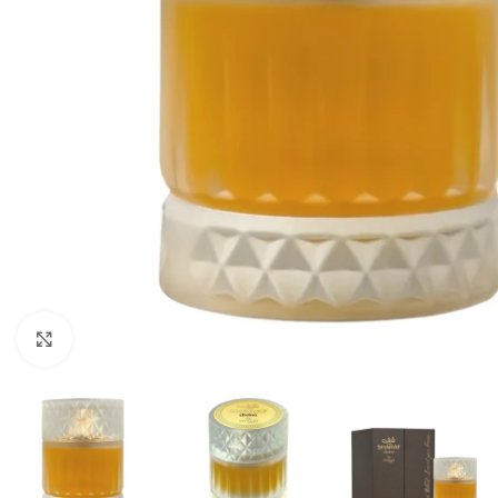
CLICK TO ENLARGE