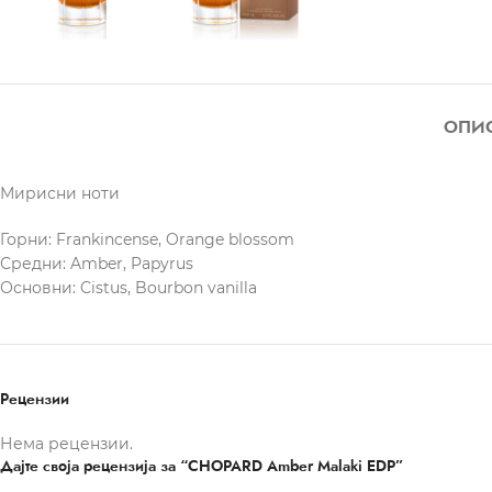
ОПИ
Мирисни ноти
Горни: Frankincense, Orange blossom
Средни: Amber, Papyrus
Основни: Cistus, Bourbon vanilla
Рецензии
Нема рецензии.
Дајте своја рецензија за “CHOPARD Amber Malaki EDP”