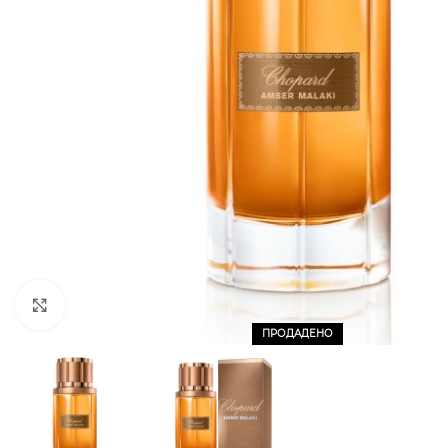
CLICK TO ENLARGE
ПРОДАДЕНО