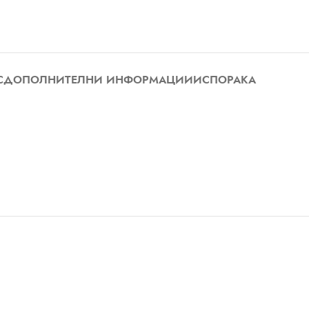
С
ДОПОЛНИТЕЛНИ ИНФОРМАЦИИ
ИСПОРАКА