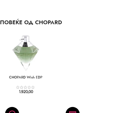
ПОВЕЌЕ ОД CHOPARD
CHOPARD Wish EDP
1.920,00