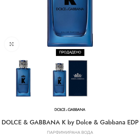
CLICK TO ENLARGE
ПРОДАДЕНО
DOLCE & GABBANA K by Dolce & Gabbana EDP
ПАРФИМИРАНА ВОДА