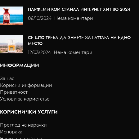
ПАРФЕМИ КОИ СТАНАА ИНТЕРНЕТ ХИТ ВО 2024
06/10/2024
Нема коментари
СЕ ШТО ТРЕБА ДА ЗНАЕТЕ ЗА LATTAFA НА ЕДНО
МЕСТО
12/03/2024
Нема коментари
ИНФОРМАЦИИ
За нас
Корисни информации
Приватност
Услови за користење
КОРИСНИЧКИ УСЛУГИ
Преглед на нарачки
Испорака
Начин на плаќање