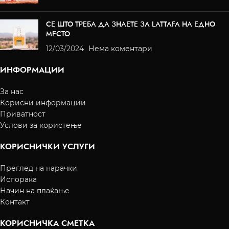
СЕ ШТО ТРЕБА ДА ЗНАЕТЕ ЗА LATTAFA НА ЕДНО
МЕСТО
12/03/2024
Нема коментари
ИНФОРМАЦИИ
За нас
Корисни информации
Приватност
Услови за користење
КОРИСНИЧКИ УСЛУГИ
Преглед на нарачки
Испорака
Начин на плаќање
Контакт
КОРИСНИЧКА СМЕТКА