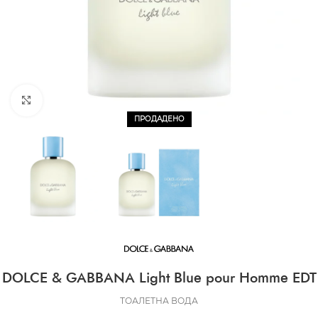
CLICK TO ENLARGE
ПРОДАДЕНО
DOLCE & GABBANA Light Blue pour Homme EDT
ТОАЛЕТНА ВОДА