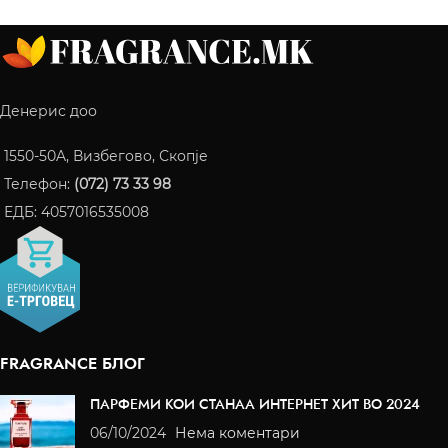
Денерис доо
1550-50A, Визбегово, Скопје
Телефон:
(072) 73 33 98
ЕДБ: 4057016535008
FRAGRANCE БЛОГ
ПАРФЕМИ КОИ СТАНАА ИНТЕРНЕТ ХИТ ВО 2024
06/10/2024
Нема коментари