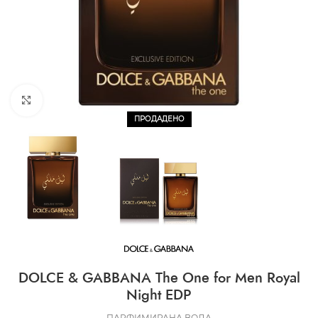
CLICK TO ENLARGE
ПРОДАДЕНО
DOLCE & GABBANA The One for Men Royal
Night EDP
ПАРФИМИРАНА ВОДА