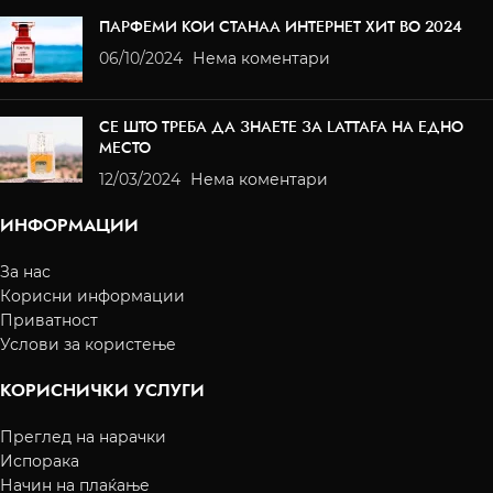
ПАРФЕМИ КОИ СТАНАА ИНТЕРНЕТ ХИТ ВО 2024
06/10/2024
Нема коментари
СЕ ШТО ТРЕБА ДА ЗНАЕТЕ ЗА LATTAFA НА ЕДНО
МЕСТО
12/03/2024
Нема коментари
ИНФОРМАЦИИ
За нас
Корисни информации
Приватност
Услови за користење
КОРИСНИЧКИ УСЛУГИ
Преглед на нарачки
Испорака
Начин на плаќање