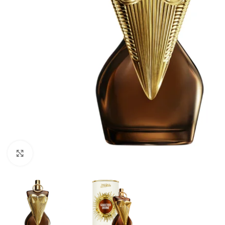
CLICK TO ENLARGE