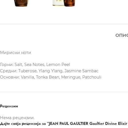
ОПИ
Мирисни ноти
Горни: Salt, Sea Notes, Lemon Peel
Средни: Tuberose, Ylang Ylang, Jasmine Sambac
Основни: Vanilla, Tonka Bean, Meringue, Patchouli
Рецензии
Нема рецензии.
Дајте своја рецензија за “JEAN PAUL GAULTIER Gaultier Divine Elixir