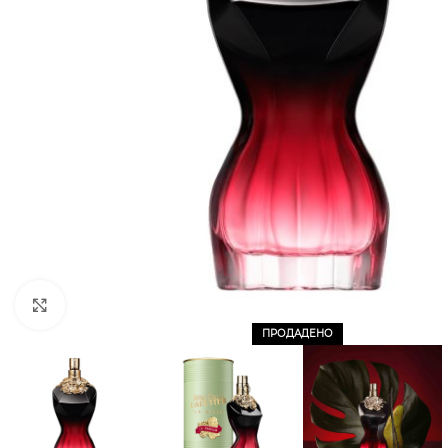
CLICK TO ENLARGE
ПРОДАДЕНО