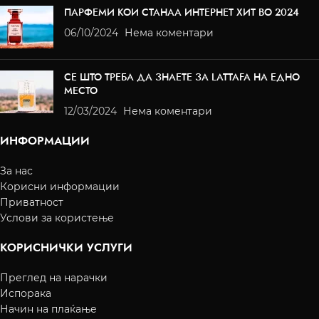
ПАРФЕМИ КОИ СТАНАА ИНТЕРНЕТ ХИТ ВО 2024
06/10/2024
Нема коментари
СЕ ШТО ТРЕБА ДА ЗНАЕТЕ ЗА LATTAFA НА ЕДНО
МЕСТО
12/03/2024
Нема коментари
ИНФОРМАЦИИ
За нас
Корисни информации
Приватност
Услови за користење
КОРИСНИЧКИ УСЛУГИ
Преглед на нарачки
Испорака
Начин на плаќање