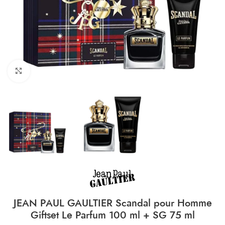
CLICK TO ENLARGE
JEAN PAUL GAULTIER Scandal pour Homme
Giftset Le Parfum 100 ml + SG 75 ml