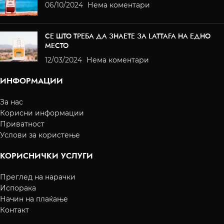
06/10/2024
Нема коментари
СЕ ШТО ТРЕБА ДА ЗНАЕТЕ ЗА LATTAFA НА ЕДНО
МЕСТО
12/03/2024
Нема коментари
ИНФОРМАЦИИ
За нас
Корисни информации
Приватност
Услови за користење
КОРИСНИЧКИ УСЛУГИ
Преглед на нарачки
Испорака
Начин на плаќање
Контакт