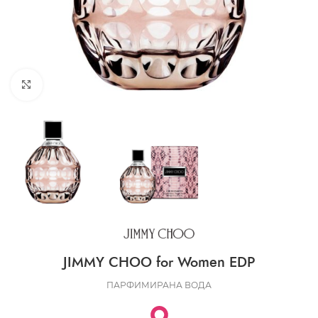
CLICK TO ENLARGE
JIMMY CHOO for Women EDP
ПАРФИМИРАНА ВОДА