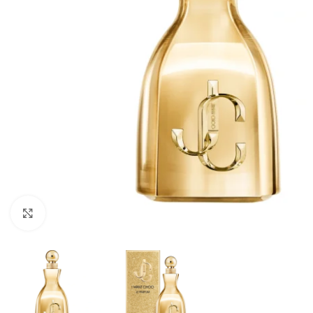
CLICK TO ENLARGE